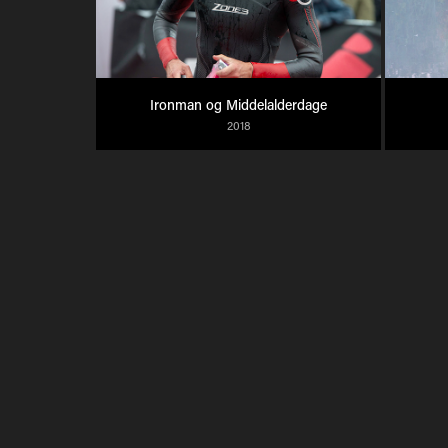
Ironman og Middelalderdage
2018