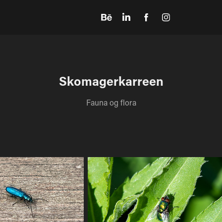
Skomagerkarreen
Fauna og flora