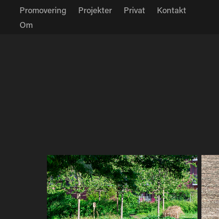
Promovering
Projekter
Privat
Kontakt
Om