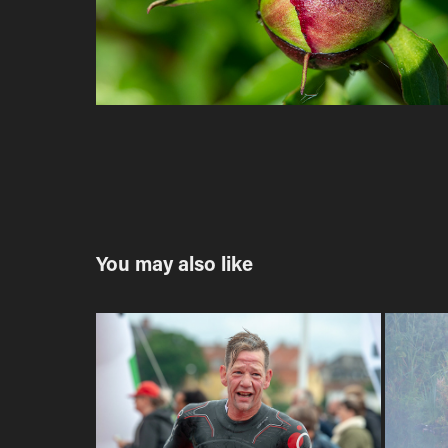
You may also like