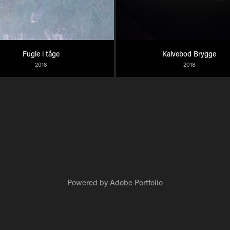
Fugle i tåge
Kalvebod Brygge
2018
2018
Powered by
Adobe Portfolio